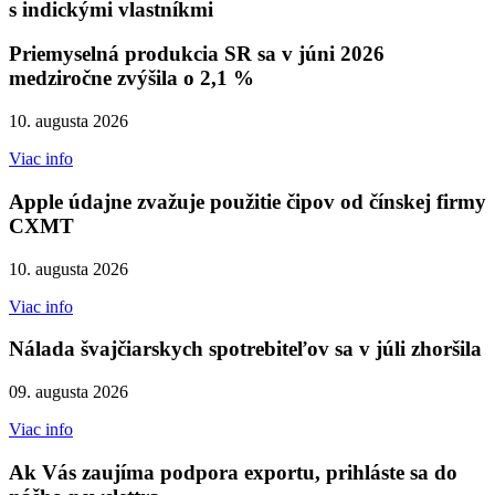
s indickými vlastníkmi
Priemyselná produkcia SR sa v júni 2026
medziročne zvýšila o 2,1 %
10. augusta 2026
Viac info
Apple údajne zvažuje použitie čipov od čínskej firmy
CXMT
10. augusta 2026
Viac info
Nálada švajčiarskych spotrebiteľov sa v júli zhoršila
09. augusta 2026
Viac info
Ak Vás zaujíma podpora exportu, prihláste sa do