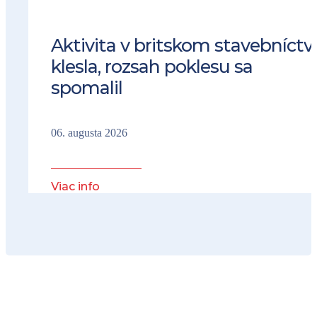
Aktivita v britskom stavebníctv
klesla, rozsah poklesu sa
spomalil
06. augusta 2026
Viac info