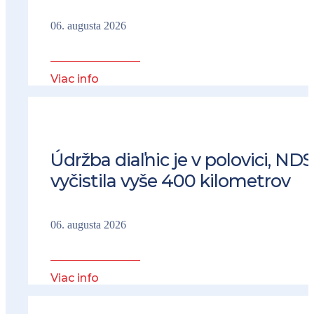
06. augusta 2026
Viac info
Údržba diaľnic je v polovici, NDS
vyčistila vyše 400 kilometrov
06. augusta 2026
Viac info