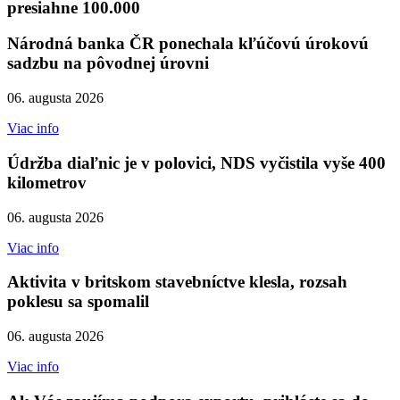
presiahne 100.000
Národná banka ČR ponechala kľúčovú úrokovú
sadzbu na pôvodnej úrovni
06. augusta 2026
Viac info
Údržba diaľnic je v polovici, NDS vyčistila vyše 400
kilometrov
06. augusta 2026
Viac info
Aktivita v britskom stavebníctve klesla, rozsah
poklesu sa spomalil
06. augusta 2026
Viac info