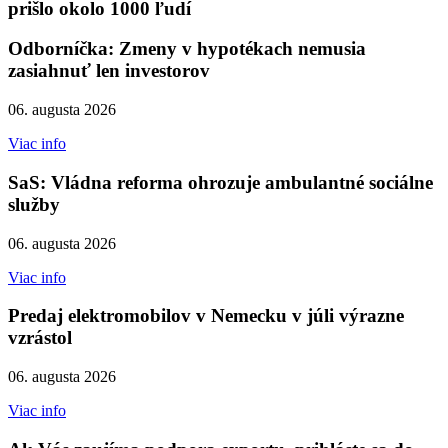
prišlo okolo 1000 ľudí
Odborníčka: Zmeny v hypotékach nemusia
zasiahnuť len investorov
06. augusta 2026
Viac info
SaS: Vládna reforma ohrozuje ambulantné sociálne
služby
06. augusta 2026
Viac info
Predaj elektromobilov v Nemecku v júli výrazne
vzrástol
06. augusta 2026
Viac info