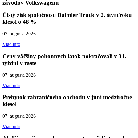
závodov Volkswagenu
Čistý zisk spoločnosti Daimler Truck v 2. štvrťroku
klesol o 48 %
07. augusta 2026
Viac info
Ceny väčšiny pohonných látok pokračovali v 31.
týždni v raste
07. augusta 2026
Viac info
Prebytok zahraničného obchodu v júni medziročne
klesol
07. augusta 2026
Viac info