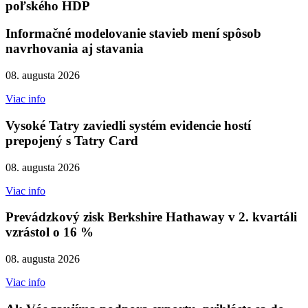
poľského HDP
Informačné modelovanie stavieb mení spôsob
navrhovania aj stavania
08. augusta 2026
Viac info
Vysoké Tatry zaviedli systém evidencie hostí
prepojený s Tatry Card
08. augusta 2026
Viac info
Prevádzkový zisk Berkshire Hathaway v 2. kvartáli
vzrástol o 16 %
08. augusta 2026
Viac info