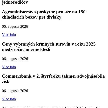
jednorodičov
Agroministerstvo poskytne peniaze na 150
chladiacich boxov pre diviaky
06. augusta 2026
Viac info
Ceny vybraných kŕmnych surovín v roku 2025
medziročne mierne klesli
06. augusta 2026
Viac info
Commerzbank v 2. štvrťroku takmer zdvojnásobila
zisk
06. augusta 2026
Viac info