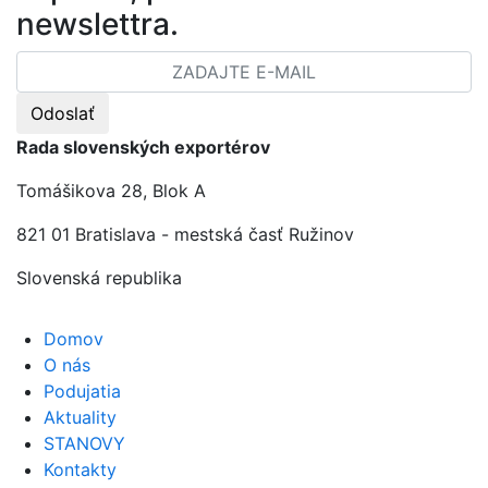
newslettra.
Odoslať
Rada slovenských exportérov
Tomášikova 28, Blok A
821 01 Bratislava - mestská časť Ružinov
Slovenská republika
Domov
O nás
Podujatia
Aktuality
STANOVY
Kontakty