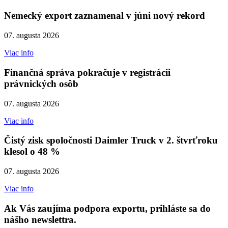
Nemecký export zaznamenal v júni nový rekord
07. augusta 2026
Viac info
Finančná správa pokračuje v registrácii
právnických osôb
07. augusta 2026
Viac info
Čistý zisk spoločnosti Daimler Truck v 2. štvrťroku
klesol o 48 %
07. augusta 2026
Viac info
Ak Vás zaujíma podpora exportu, prihláste sa do
nášho newslettra.