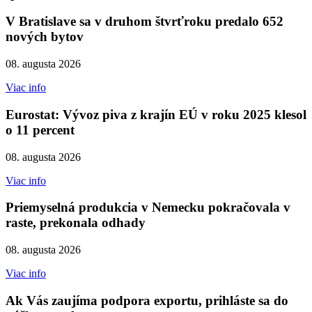
V Bratislave sa v druhom štvrťroku predalo 652
nových bytov
08. augusta 2026
Viac info
Eurostat: Vývoz piva z krajín EÚ v roku 2025 klesol
o 11 percent
08. augusta 2026
Viac info
Priemyselná produkcia v Nemecku pokračovala v
raste, prekonala odhady
08. augusta 2026
Viac info
Ak Vás zaujíma podpora exportu, prihláste sa do