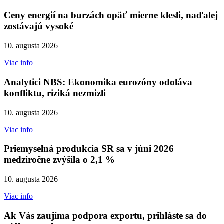
Ceny energií na burzách opäť mierne klesli, naďalej
zostávajú vysoké
10. augusta 2026
Viac info
Analytici NBS: Ekonomika eurozóny odoláva
konfliktu, riziká nezmizli
10. augusta 2026
Viac info
Priemyselná produkcia SR sa v júni 2026
medziročne zvýšila o 2,1 %
10. augusta 2026
Viac info
Ak Vás zaujíma podpora exportu, prihláste sa do