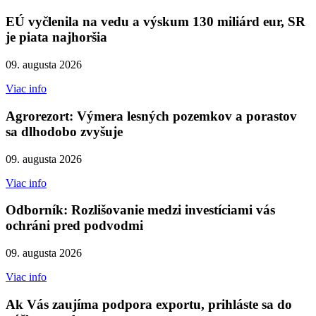
EÚ vyčlenila na vedu a výskum 130 miliárd eur, SR
je piata najhoršia
09. augusta 2026
Viac info
Agrorezort: Výmera lesných pozemkov a porastov
sa dlhodobo zvyšuje
09. augusta 2026
Viac info
Odborník: Rozlišovanie medzi investíciami vás
ochráni pred podvodmi
09. augusta 2026
Viac info
Ak Vás zaujíma podpora exportu, prihláste sa do