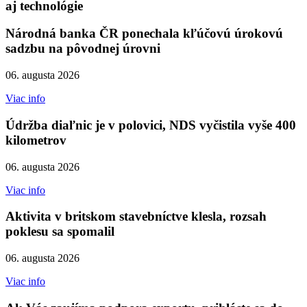
aj technológie
Národná banka ČR ponechala kľúčovú úrokovú
sadzbu na pôvodnej úrovni
06. augusta 2026
Viac info
Údržba diaľnic je v polovici, NDS vyčistila vyše 400
kilometrov
06. augusta 2026
Viac info
Aktivita v britskom stavebníctve klesla, rozsah
poklesu sa spomalil
06. augusta 2026
Viac info