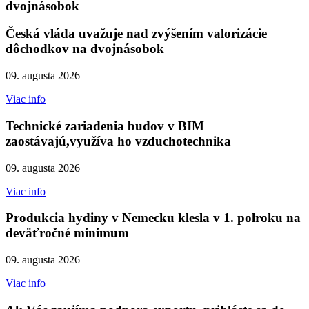
dvojnásobok
Česká vláda uvažuje nad zvýšením valorizácie
dôchodkov na dvojnásobok
09. augusta 2026
Viac info
Technické zariadenia budov v BIM
zaostávajú,využíva ho vzduchotechnika
09. augusta 2026
Viac info
Produkcia hydiny v Nemecku klesla v 1. polroku na
deväťročné minimum
09. augusta 2026
Viac info