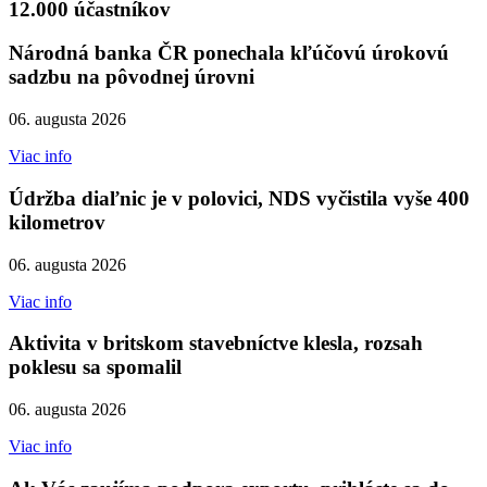
12.000 účastníkov
Národná banka ČR ponechala kľúčovú úrokovú
sadzbu na pôvodnej úrovni
06. augusta 2026
Viac info
Údržba diaľnic je v polovici, NDS vyčistila vyše 400
kilometrov
06. augusta 2026
Viac info
Aktivita v britskom stavebníctve klesla, rozsah
poklesu sa spomalil
06. augusta 2026
Viac info