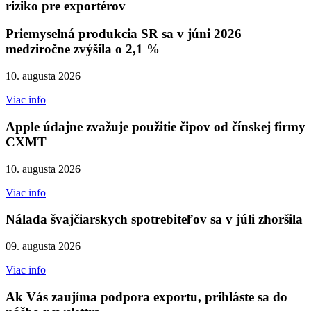
riziko pre exportérov
Priemyselná produkcia SR sa v júni 2026
medziročne zvýšila o 2,1 %
10. augusta 2026
Viac info
Apple údajne zvažuje použitie čipov od čínskej firmy
CXMT
10. augusta 2026
Viac info
Nálada švajčiarskych spotrebiteľov sa v júli zhoršila
09. augusta 2026
Viac info
Ak Vás zaujíma podpora exportu, prihláste sa do