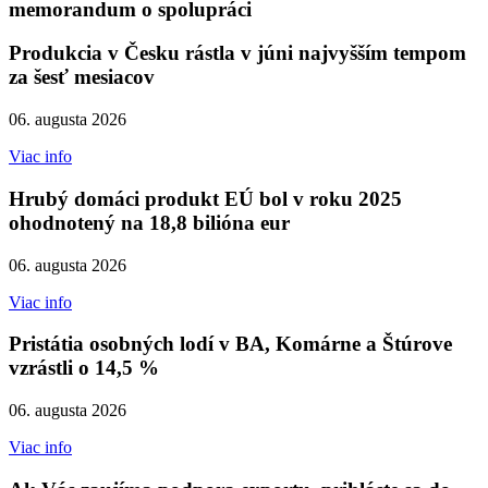
memorandum o spolupráci
Produkcia v Česku rástla v júni najvyšším tempom
za šesť mesiacov
06. augusta 2026
Viac info
Hrubý domáci produkt EÚ bol v roku 2025
ohodnotený na 18,8 bilióna eur
06. augusta 2026
Viac info
Pristátia osobných lodí v BA, Komárne a Štúrove
vzrástli o 14,5 %
06. augusta 2026
Viac info