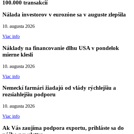
100.000 transakcií
Nálada investorov v eurozóne sa v auguste zlepšila
10. augusta 2026
Viac info
Náklady na financovanie dlhu USA v pondelok
mierne klesli
10. augusta 2026
Viac info
Nemeckí farmári žiadajú od vlády rýchlejšiu a
rozsiahlejšiu podporu
10. augusta 2026
Viac info
Ak Vás zaujíma podpora exportu, prihláste sa do