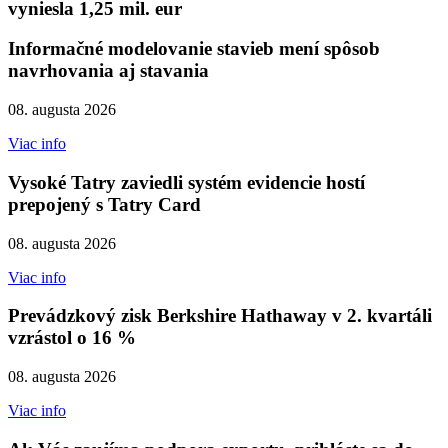
vyniesla 1,25 mil. eur
Informačné modelovanie stavieb mení spôsob
navrhovania aj stavania
08. augusta 2026
Viac info
Vysoké Tatry zaviedli systém evidencie hostí
prepojený s Tatry Card
08. augusta 2026
Viac info
Prevádzkový zisk Berkshire Hathaway v 2. kvartáli
vzrástol o 16 %
08. augusta 2026
Viac info