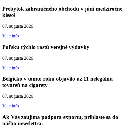
Prebytok zahraničného obchodu v júni medziročne
klesol
07. augusta 2026
Viac info
Poľsku rýchlo rastú verejné výdavky
07. augusta 2026
Viac info
Belgicko v tomto roku objavilo už 11 nelegálnu
továreň na cigarety
07. augusta 2026
Viac info
Ak Vás zaujíma podpora exportu, prihláste sa do
nášho newslettra.