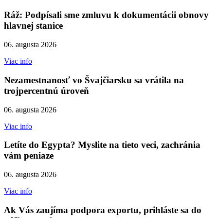
Ráž: Podpísali sme zmluvu k dokumentácii obnovy
hlavnej stanice
06. augusta 2026
Viac info
Nezamestnanosť vo Švajčiarsku sa vrátila na
trojpercentnú úroveň
06. augusta 2026
Viac info
Letíte do Egypta? Myslite na tieto veci, zachránia
vám peniaze
06. augusta 2026
Viac info
Ak Vás zaujíma podpora exportu, prihláste sa do