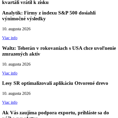
kvartáli vrátil k zisku
Analytik: Firmy z indexu S&P 500 dosiahli
výnimočné výsledky
10. augusta 2026
Viac info
Waltz: Teherán v rokovaniach s USA chce uvoľnenie
zmrazených aktív
10. augusta 2026
Viac info
Lesy SR optimalizovali aplikáciu Otvorené drevo
10. augusta 2026
Viac info
Ak Vás zaujíma podpora exportu, prihláste sa do