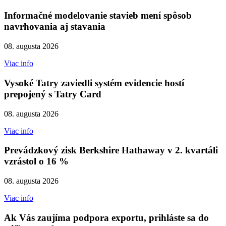
Informačné modelovanie stavieb mení spôsob
navrhovania aj stavania
08. augusta 2026
Viac info
Vysoké Tatry zaviedli systém evidencie hostí
prepojený s Tatry Card
08. augusta 2026
Viac info
Prevádzkový zisk Berkshire Hathaway v 2. kvartáli
vzrástol o 16 %
08. augusta 2026
Viac info
Ak Vás zaujíma podpora exportu, prihláste sa do