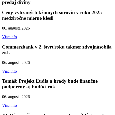
predaj diviny
Ceny vybraných kŕmnych surovín v roku 2025
medziročne mierne klesli
06. augusta 2026
Viac info
Commerzbank v 2. štvrťroku takmer zdvojnásobila
zisk
06. augusta 2026
Viac info
Tomáš: Projekt Ľudia a hrady bude finančne
podporený aj budúci rok
06. augusta 2026
Viac info