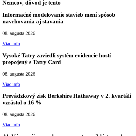
Nemcov, dôvod je tento
Informačné modelovanie stavieb mení spôsob
navrhovania aj stavania
08. augusta 2026
Viac info
Vysoké Tatry zaviedli systém evidencie hostí
prepojený s Tatry Card
08. augusta 2026
Viac info
Prevádzkový zisk Berkshire Hathaway v 2. kvartáli
vzrástol o 16 %
08. augusta 2026
Viac info