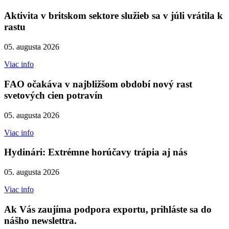
Aktivita v britskom sektore služieb sa v júli vrátila k
rastu
05. augusta 2026
Viac info
FAO očakáva v najbližšom období nový rast
svetových cien potravín
05. augusta 2026
Viac info
Hydinári: Extrémne horúčavy trápia aj nás
05. augusta 2026
Viac info
Ak Vás zaujíma podpora exportu, prihláste sa do
nášho newslettra.