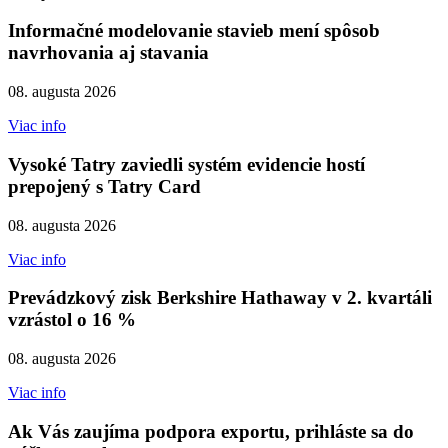
Informačné modelovanie stavieb mení spôsob
navrhovania aj stavania
08. augusta 2026
Viac info
Vysoké Tatry zaviedli systém evidencie hostí
prepojený s Tatry Card
08. augusta 2026
Viac info
Prevádzkový zisk Berkshire Hathaway v 2. kvartáli
vzrástol o 16 %
08. augusta 2026
Viac info
Ak Vás zaujíma podpora exportu, prihláste sa do