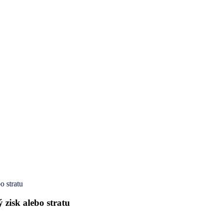
o stratu
 zisk alebo stratu