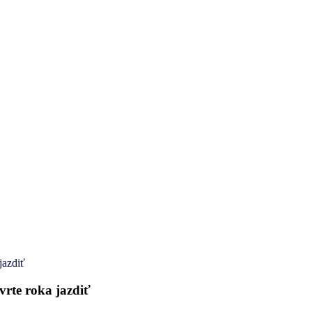
jazdiť
vrte roka jazdiť