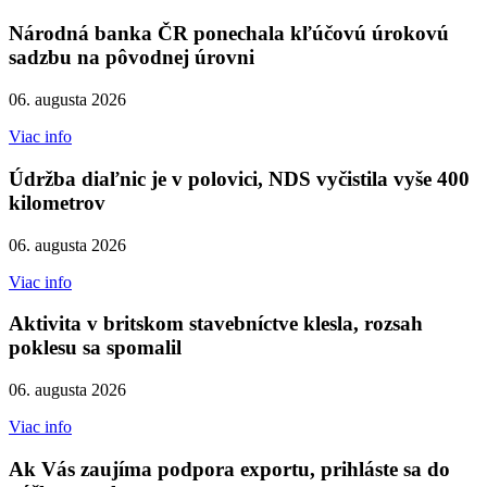
Národná banka ČR ponechala kľúčovú úrokovú
sadzbu na pôvodnej úrovni
06. augusta 2026
Viac info
Údržba diaľnic je v polovici, NDS vyčistila vyše 400
kilometrov
06. augusta 2026
Viac info
Aktivita v britskom stavebníctve klesla, rozsah
poklesu sa spomalil
06. augusta 2026
Viac info
Ak Vás zaujíma podpora exportu, prihláste sa do