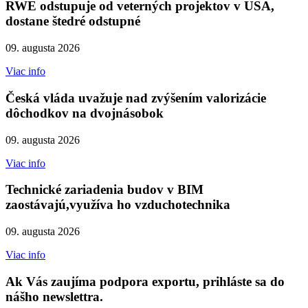
RWE odstupuje od veterných projektov v USA,
dostane štedré odstupné
09. augusta 2026
Viac info
Česká vláda uvažuje nad zvýšením valorizácie
dôchodkov na dvojnásobok
09. augusta 2026
Viac info
Technické zariadenia budov v BIM
zaostávajú,využíva ho vzduchotechnika
09. augusta 2026
Viac info
Ak Vás zaujíma podpora exportu, prihláste sa do
nášho newslettra.